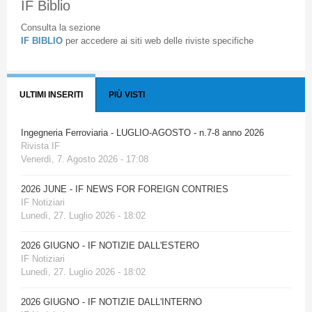
IF Biblio
Consulta la sezione
IF BIBLIO
per accedere ai siti web delle riviste specifiche
ULTIMI INSERITI
PIÙ VISTI
Ingegneria Ferroviaria - LUGLIO-AGOSTO - n.7-8 anno 2026
Rivista IF
Venerdì, 7. Agosto 2026 - 17:08
2026 JUNE - IF NEWS FOR FOREIGN CONTRIES
IF Notiziari
Lunedì, 27. Luglio 2026 - 18:02
2026 GIUGNO - IF NOTIZIE DALL'ESTERO
IF Notiziari
Lunedì, 27. Luglio 2026 - 18:02
2026 GIUGNO - IF NOTIZIE DALL'INTERNO