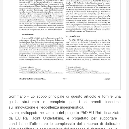
Sommario - Lo scopo principale di questo articolo è fornire una
guida strutturata e completa per i dottorandi incentrati
sull’innovazione e l’eccellenza ingegneristica. Il
lavoro, sviluppato nell’ambito del progetto PhD-EU Rail, finanziato
dall’EU Rail Joint Undertaking, è progettato per supportare i
candidati nell’affrontare le complessità della ricerca di dottorato.