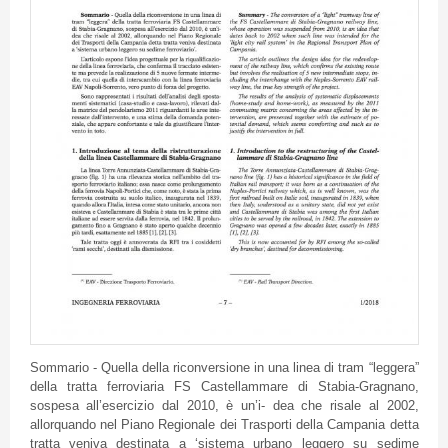
Sommario - Quella della riconversione in una linea di tram “leggera”
della tratta ferroviaria FS Castellammare di Stabia-Gragnano,
sospesa all’esercizio dal 2010, è un’i- dea che risale al 2002,
allorquando nel Piano Regionale dei Trasporti della Campania detta
tratta veniva destinata a ‘sistema urbano leggero su sedime