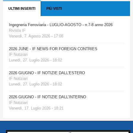
ULTIMI INSERITI
PIÙ VISTI
Ingegneria Ferroviaria - LUGLIO-AGOSTO - n.7-8 anno 2026
Rivista IF
Venerdì, 7. Agosto 2026 - 17:08
2026 JUNE - IF NEWS FOR FOREIGN CONTRIES
IF Notiziari
Lunedì, 27. Luglio 2026 - 18:02
2026 GIUGNO - IF NOTIZIE DALL'ESTERO
IF Notiziari
Lunedì, 27. Luglio 2026 - 18:02
2026 GIUGNO - IF NOTIZIE DALL'INTERNO
IF Notiziari
Venerdì, 17. Luglio 2026 - 18:21