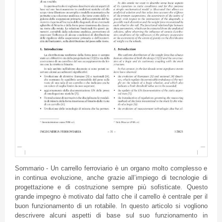
Sommario - Un carrello ferroviario è un organo molto complesso e
in continua evoluzione, anche grazie all’impiego di tecnologie di
progettazione e di costruzione sempre più sofisticate. Questo
grande impegno è motivato dal fatto che il carrello è centrale per il
buon funzionamento di un rotabile. In questo articolo si vogliono
descrivere alcuni aspetti di base sul suo funzionamento in