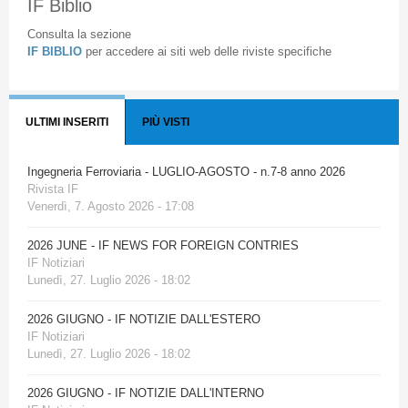
IF Biblio
Consulta la sezione
IF BIBLIO
per accedere ai siti web delle riviste specifiche
ULTIMI INSERITI
PIÙ VISTI
Ingegneria Ferroviaria - LUGLIO-AGOSTO - n.7-8 anno 2026
Rivista IF
Venerdì, 7. Agosto 2026 - 17:08
2026 JUNE - IF NEWS FOR FOREIGN CONTRIES
IF Notiziari
Lunedì, 27. Luglio 2026 - 18:02
2026 GIUGNO - IF NOTIZIE DALL'ESTERO
IF Notiziari
Lunedì, 27. Luglio 2026 - 18:02
2026 GIUGNO - IF NOTIZIE DALL'INTERNO