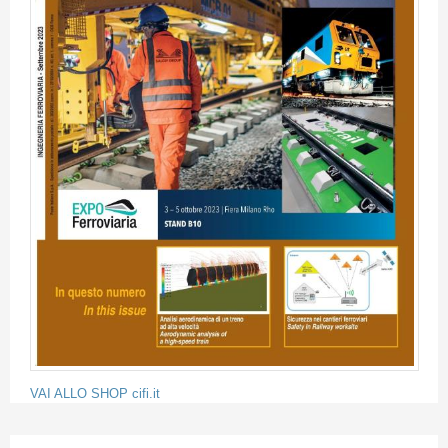
VAI ALLO SHOP cifi.it