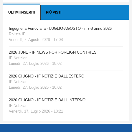
ULTIMI INSERITI
PIÙ VISTI
Ingegneria Ferroviaria - LUGLIO-AGOSTO - n.7-8 anno 2026
Rivista IF
Venerdì, 7. Agosto 2026 - 17:08
2026 JUNE - IF NEWS FOR FOREIGN CONTRIES
IF Notiziari
Lunedì, 27. Luglio 2026 - 18:02
2026 GIUGNO - IF NOTIZIE DALL'ESTERO
IF Notiziari
Lunedì, 27. Luglio 2026 - 18:02
2026 GIUGNO - IF NOTIZIE DALL'INTERNO
IF Notiziari
Venerdì, 17. Luglio 2026 - 18:21