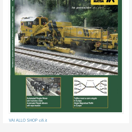
VAI ALLO SHOP cifi.it