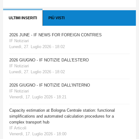
ULTIMI INSERITI
PIÙ VISTI
2026 JUNE - IF NEWS FOR FOREIGN CONTRIES
IF Notiziari
Lunedì, 27. Luglio 2026 - 18:02
2026 GIUGNO - IF NOTIZIE DALL'ESTERO
IF Notiziari
Lunedì, 27. Luglio 2026 - 18:02
2026 GIUGNO - IF NOTIZIE DALL'INTERNO
IF Notiziari
Venerdì, 17. Luglio 2026 - 18:21
Capacity estimation at Bologna Centrale station: functional
simplifications and automated calculation procedures for a
complex transport hub
IF Articoli
Venerdì, 17. Luglio 2026 - 18:00