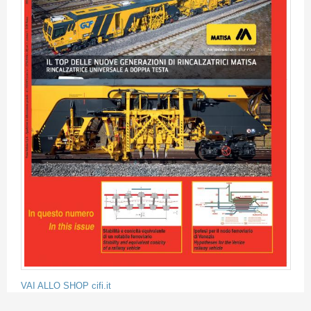
VAI ALLO SHOP cifi.it