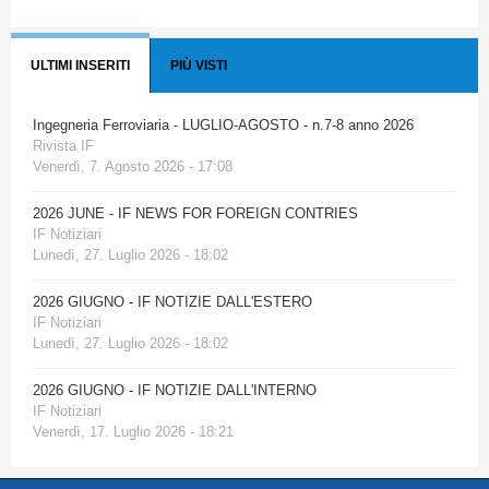
ULTIMI INSERITI
PIÙ VISTI
Ingegneria Ferroviaria - LUGLIO-AGOSTO - n.7-8 anno 2026
Rivista IF
Venerdì, 7. Agosto 2026 - 17:08
2026 JUNE - IF NEWS FOR FOREIGN CONTRIES
IF Notiziari
Lunedì, 27. Luglio 2026 - 18:02
2026 GIUGNO - IF NOTIZIE DALL'ESTERO
IF Notiziari
Lunedì, 27. Luglio 2026 - 18:02
2026 GIUGNO - IF NOTIZIE DALL'INTERNO
IF Notiziari
Venerdì, 17. Luglio 2026 - 18:21