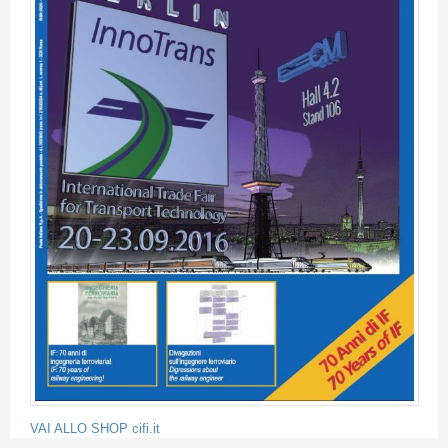
VAI ALLO SHOP cifi.it