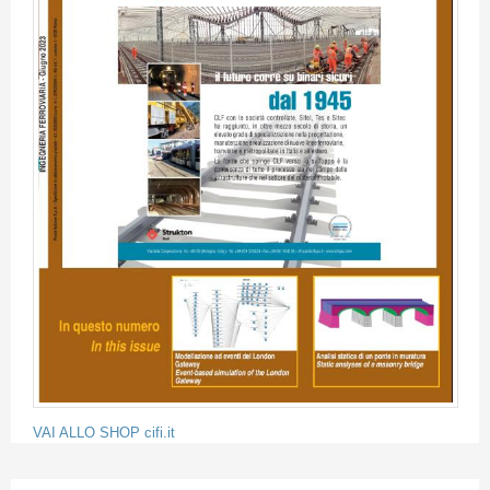
VAI ALLO SHOP cifi.it