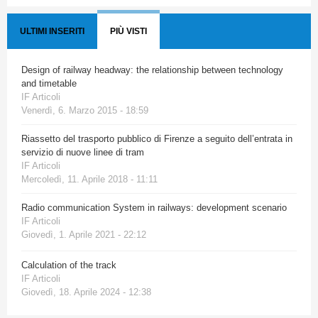
ULTIMI INSERITI
PIÙ VISTI
Design of railway headway: the relationship between technology
and timetable
IF Articoli
Venerdì, 6. Marzo 2015 - 18:59
Riassetto del trasporto pubblico di Firenze a seguito dell’entrata in
servizio di nuove linee di tram
IF Articoli
Mercoledì, 11. Aprile 2018 - 11:11
Radio communication System in railways: development scenario
IF Articoli
Giovedì, 1. Aprile 2021 - 22:12
Calculation of the track
IF Articoli
Giovedì, 18. Aprile 2024 - 12:38