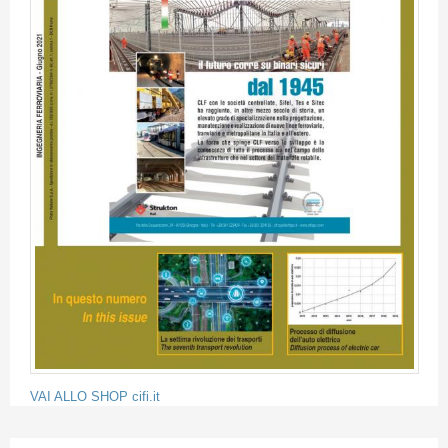
VAI ALLO SHOP cifi.it