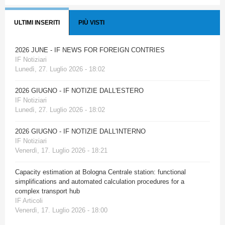
ULTIMI INSERITI
PIÙ VISTI
2026 JUNE - IF NEWS FOR FOREIGN CONTRIES
IF Notiziari
Lunedì, 27. Luglio 2026 - 18:02
2026 GIUGNO - IF NOTIZIE DALL'ESTERO
IF Notiziari
Lunedì, 27. Luglio 2026 - 18:02
2026 GIUGNO - IF NOTIZIE DALL'INTERNO
IF Notiziari
Venerdì, 17. Luglio 2026 - 18:21
Capacity estimation at Bologna Centrale station: functional
simplifications and automated calculation procedures for a
complex transport hub
IF Articoli
Venerdì, 17. Luglio 2026 - 18:00