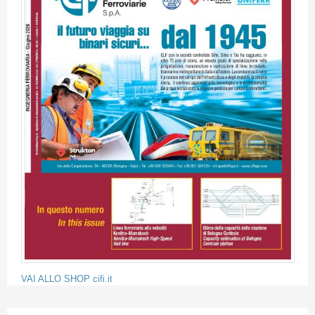
VAI ALLO SHOP cifi.it