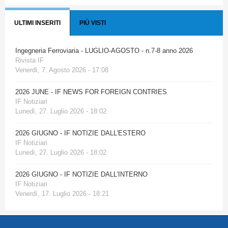
ULTIMI INSERITI
PIÙ VISTI
Ingegneria Ferroviaria - LUGLIO-AGOSTO - n.7-8 anno 2026
Rivista IF
Venerdì, 7. Agosto 2026 - 17:08
2026 JUNE - IF NEWS FOR FOREIGN CONTRIES
IF Notiziari
Lunedì, 27. Luglio 2026 - 18:02
2026 GIUGNO - IF NOTIZIE DALL'ESTERO
IF Notiziari
Lunedì, 27. Luglio 2026 - 18:02
2026 GIUGNO - IF NOTIZIE DALL'INTERNO
IF Notiziari
Venerdì, 17. Luglio 2026 - 18:21