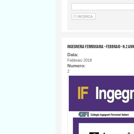
Ingegneria Ferroviaria - FEBBRAIO - n.2 an
Data:
Febbraio 2018
Numero:
2