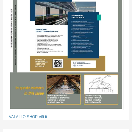
VAI ALLO SHOP cifi.it