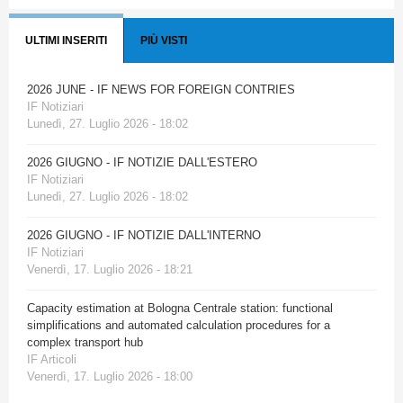
ULTIMI INSERITI
PIÙ VISTI
2026 JUNE - IF NEWS FOR FOREIGN CONTRIES
IF Notiziari
Lunedì, 27. Luglio 2026 - 18:02
2026 GIUGNO - IF NOTIZIE DALL'ESTERO
IF Notiziari
Lunedì, 27. Luglio 2026 - 18:02
2026 GIUGNO - IF NOTIZIE DALL'INTERNO
IF Notiziari
Venerdì, 17. Luglio 2026 - 18:21
Capacity estimation at Bologna Centrale station: functional
simplifications and automated calculation procedures for a
complex transport hub
IF Articoli
Venerdì, 17. Luglio 2026 - 18:00