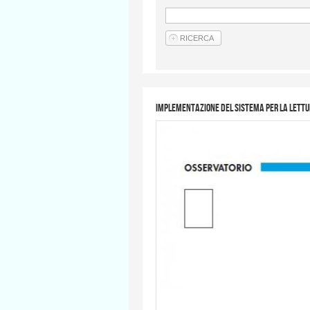
Implementazione del sistema per la lettu