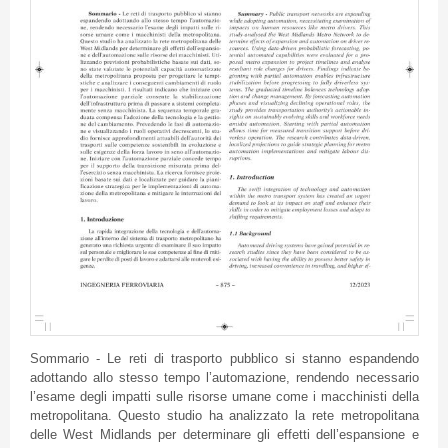
Sommario - Le reti di trasporto pubblico si stanno espandendo
adottando allo stesso tempo l’automazione, rendendo necessario
l’esame degli impatti sulle risorse umane come i macchinisti della
metropolitana. Questo studio ha analizzato la rete metropolitana
delle West Midlands per determinare gli effetti dell’espansione e