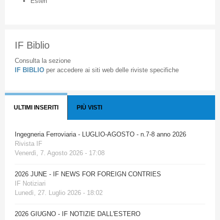
Esteri
IF Biblio
Consulta la sezione
IF BIBLIO
per accedere ai siti web delle riviste specifiche
ULTIMI INSERITI
PIÙ VISTI
Ingegneria Ferroviaria - LUGLIO-AGOSTO - n.7-8 anno 2026
Rivista IF
Venerdì, 7. Agosto 2026 - 17:08
2026 JUNE - IF NEWS FOR FOREIGN CONTRIES
IF Notiziari
Lunedì, 27. Luglio 2026 - 18:02
2026 GIUGNO - IF NOTIZIE DALL'ESTERO