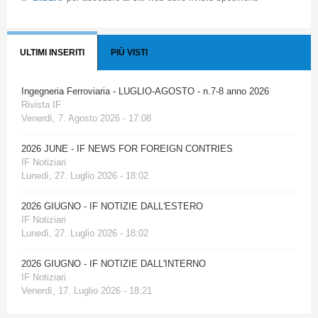
ULTIMI INSERITI
PIÙ VISTI
Ingegneria Ferroviaria - LUGLIO-AGOSTO - n.7-8 anno 2026
Rivista IF
Venerdì, 7. Agosto 2026 - 17:08
2026 JUNE - IF NEWS FOR FOREIGN CONTRIES
IF Notiziari
Lunedì, 27. Luglio 2026 - 18:02
2026 GIUGNO - IF NOTIZIE DALL'ESTERO
IF Notiziari
Lunedì, 27. Luglio 2026 - 18:02
2026 GIUGNO - IF NOTIZIE DALL'INTERNO
IF Notiziari
Venerdì, 17. Luglio 2026 - 18:21