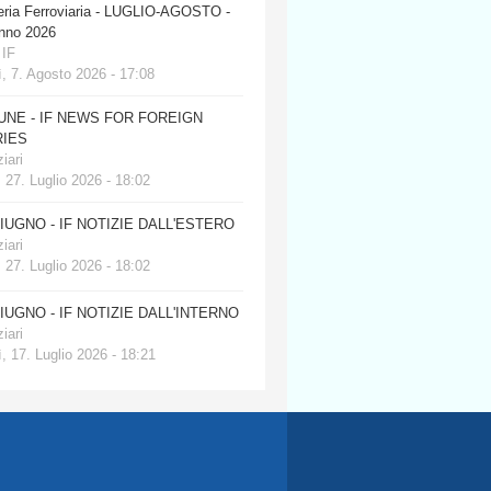
eria Ferroviaria - LUGLIO-AGOSTO -
anno 2026
 IF
, 7. Agosto 2026 - 17:08
JUNE - IF NEWS FOR FOREIGN
IES
iari
 27. Luglio 2026 - 18:02
GIUGNO - IF NOTIZIE DALL'ESTERO
iari
 27. Luglio 2026 - 18:02
GIUGNO - IF NOTIZIE DALL'INTERNO
iari
, 17. Luglio 2026 - 18:21