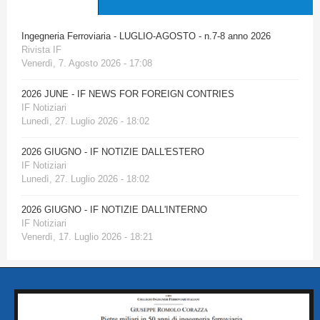
Ingegneria Ferroviaria - LUGLIO-AGOSTO - n.7-8 anno 2026
Rivista IF
Venerdì, 7. Agosto 2026 - 17:08
2026 JUNE - IF NEWS FOR FOREIGN CONTRIES
IF Notiziari
Lunedì, 27. Luglio 2026 - 18:02
2026 GIUGNO - IF NOTIZIE DALL'ESTERO
IF Notiziari
Lunedì, 27. Luglio 2026 - 18:02
2026 GIUGNO - IF NOTIZIE DALL'INTERNO
IF Notiziari
Venerdì, 17. Luglio 2026 - 18:21