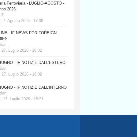
eria Ferroviaria - LUGLIO-AGOSTO -
anno 2026
 IF
, 7. Agosto 2026 - 17:08
JUNE - IF NEWS FOR FOREIGN
IES
iari
 27. Luglio 2026 - 18:02
GIUGNO - IF NOTIZIE DALL'ESTERO
iari
 27. Luglio 2026 - 18:02
GIUGNO - IF NOTIZIE DALL'INTERNO
iari
, 17. Luglio 2026 - 18:21