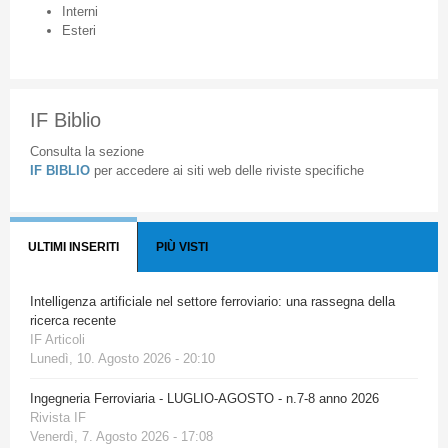
Interni
Esteri
IF Biblio
Consulta la sezione
IF BIBLIO
per accedere ai siti web delle riviste specifiche
ULTIMI INSERITI
PIÙ VISTI
Intelligenza artificiale nel settore ferroviario: una rassegna della
ricerca recente
IF Articoli
Lunedì, 10. Agosto 2026 - 20:10
Ingegneria Ferroviaria - LUGLIO-AGOSTO - n.7-8 anno 2026
Rivista IF
Venerdì, 7. Agosto 2026 - 17:08