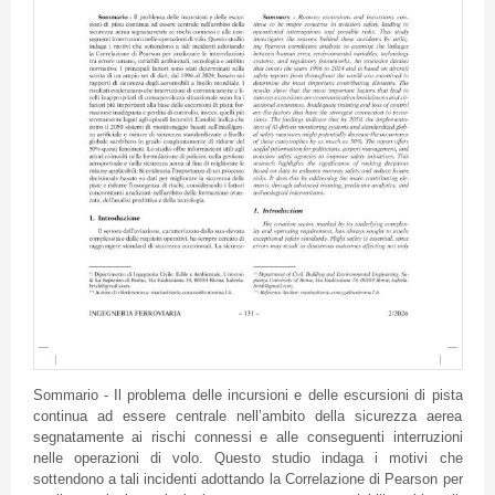
Sommario - Il problema delle incursioni e delle escursioni di pista
continua ad essere centrale nell’ambito della sicurezza aerea
segnatamente ai rischi connessi e alle conseguenti interruzioni
nelle operazioni di volo. Questo studio indaga i motivi che
sottendono a tali incidenti adottando la Correlazione di Pearson per