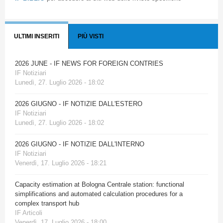
ULTIMI INSERITI
PIÙ VISTI
2026 JUNE - IF NEWS FOR FOREIGN CONTRIES
IF Notiziari
Lunedì, 27. Luglio 2026 - 18:02
2026 GIUGNO - IF NOTIZIE DALL'ESTERO
IF Notiziari
Lunedì, 27. Luglio 2026 - 18:02
2026 GIUGNO - IF NOTIZIE DALL'INTERNO
IF Notiziari
Venerdì, 17. Luglio 2026 - 18:21
Capacity estimation at Bologna Centrale station: functional
simplifications and automated calculation procedures for a
complex transport hub
IF Articoli
Venerdì, 17. Luglio 2026 - 18:00