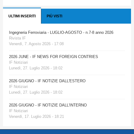
ULTIMI INSERITI
PIÙ VISTI
Ingegneria Ferroviaria - LUGLIO-AGOSTO - n.7-8 anno 2026
Rivista IF
Venerdì, 7. Agosto 2026 - 17:08
2026 JUNE - IF NEWS FOR FOREIGN CONTRIES
IF Notiziari
Lunedì, 27. Luglio 2026 - 18:02
2026 GIUGNO - IF NOTIZIE DALL'ESTERO
IF Notiziari
Lunedì, 27. Luglio 2026 - 18:02
2026 GIUGNO - IF NOTIZIE DALL'INTERNO
IF Notiziari
Venerdì, 17. Luglio 2026 - 18:21