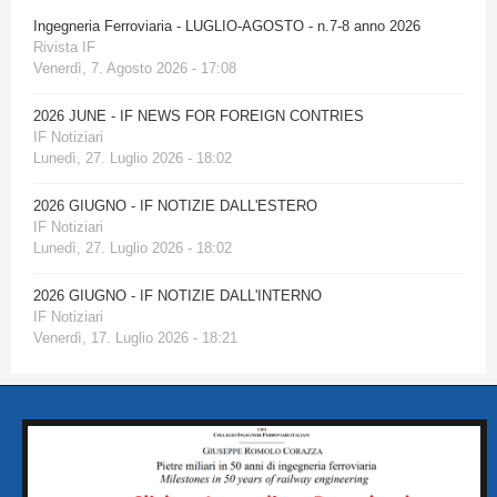
Ingegneria Ferroviaria - LUGLIO-AGOSTO - n.7-8 anno 2026
Rivista IF
Venerdì, 7. Agosto 2026 - 17:08
2026 JUNE - IF NEWS FOR FOREIGN CONTRIES
IF Notiziari
Lunedì, 27. Luglio 2026 - 18:02
2026 GIUGNO - IF NOTIZIE DALL'ESTERO
IF Notiziari
Lunedì, 27. Luglio 2026 - 18:02
2026 GIUGNO - IF NOTIZIE DALL'INTERNO
IF Notiziari
Venerdì, 17. Luglio 2026 - 18:21