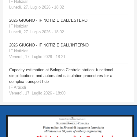
IF Notiziari
Lunedì, 27. Luglio 2026 - 18:02
2026 GIUGNO - IF NOTIZIE DALL'ESTERO
IF Notiziari
Lunedì, 27. Luglio 2026 - 18:02
2026 GIUGNO - IF NOTIZIE DALL'INTERNO
IF Notiziari
Venerdì, 17. Luglio 2026 - 18:21
Capacity estimation at Bologna Centrale station: functional
simplifications and automated calculation procedures for a
complex transport hub
IF Articoli
Venerdì, 17. Luglio 2026 - 18:00