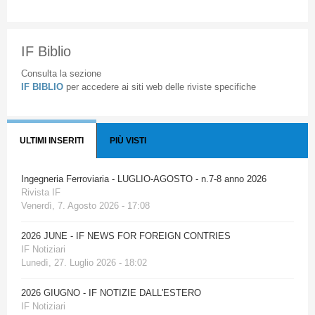
IF Biblio
Consulta la sezione
IF BIBLIO
per accedere ai siti web delle riviste specifiche
ULTIMI INSERITI
PIÙ VISTI
Ingegneria Ferroviaria - LUGLIO-AGOSTO - n.7-8 anno 2026
Rivista IF
Venerdì, 7. Agosto 2026 - 17:08
2026 JUNE - IF NEWS FOR FOREIGN CONTRIES
IF Notiziari
Lunedì, 27. Luglio 2026 - 18:02
2026 GIUGNO - IF NOTIZIE DALL'ESTERO
IF Notiziari