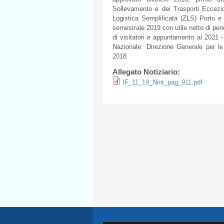
Sollevamento e dei Trasporti Eccezion
Logistica Semplificata (ZLS) Porto 
semestrale 2019 con utile netto di per
di visitatori e appuntamento al 2021 -
Nazionale: Direzione Generale per le
2018
Allegato Notiziario:
IF_11_19_Nint_pag_911.pdf