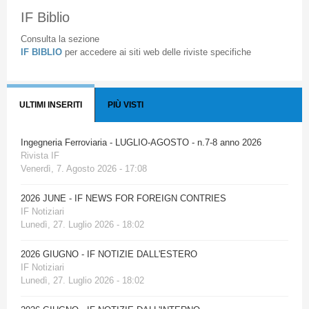
IF Biblio
Consulta la sezione
IF BIBLIO
per accedere ai siti web delle riviste specifiche
ULTIMI INSERITI
PIÙ VISTI
Ingegneria Ferroviaria - LUGLIO-AGOSTO - n.7-8 anno 2026
Rivista IF
Venerdì, 7. Agosto 2026 - 17:08
2026 JUNE - IF NEWS FOR FOREIGN CONTRIES
IF Notiziari
Lunedì, 27. Luglio 2026 - 18:02
2026 GIUGNO - IF NOTIZIE DALL'ESTERO
IF Notiziari
Lunedì, 27. Luglio 2026 - 18:02