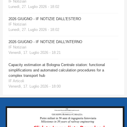
IF Notiziari
Lunedì, 27. Luglio 2026 - 18:02
2026 GIUGNO - IF NOTIZIE DALL'ESTERO
IF Notiziari
Lunedì, 27. Luglio 2026 - 18:02
2026 GIUGNO - IF NOTIZIE DALL'INTERNO
IF Notiziari
Venerdì, 17. Luglio 2026 - 18:21
Capacity estimation at Bologna Centrale station: functional
simplifications and automated calculation procedures for a
complex transport hub
IF Articoli
Venerdì, 17. Luglio 2026 - 18:00