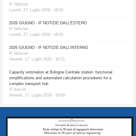
IF Notiziari
Lunedì, 27. Luglio 2026 - 18:02
2026 GIUGNO - IF NOTIZIE DALL'ESTERO
IF Notiziari
Lunedì, 27. Luglio 2026 - 18:02
2026 GIUGNO - IF NOTIZIE DALL'INTERNO
IF Notiziari
Venerdì, 17. Luglio 2026 - 18:21
Capacity estimation at Bologna Centrale station: functional
simplifications and automated calculation procedures for a
complex transport hub
IF Articoli
Venerdì, 17. Luglio 2026 - 18:00