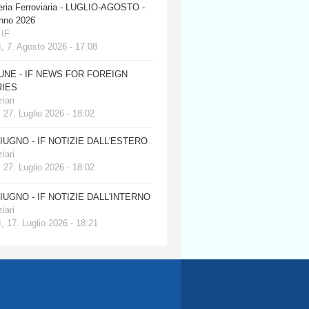
eria Ferroviaria - LUGLIO-AGOSTO -
anno 2026
 IF
, 7. Agosto 2026 - 17:08
JUNE - IF NEWS FOR FOREIGN
IES
iari
 27. Luglio 2026 - 18:02
GIUGNO - IF NOTIZIE DALL'ESTERO
iari
 27. Luglio 2026 - 18:02
GIUGNO - IF NOTIZIE DALL'INTERNO
iari
, 17. Luglio 2026 - 18:21