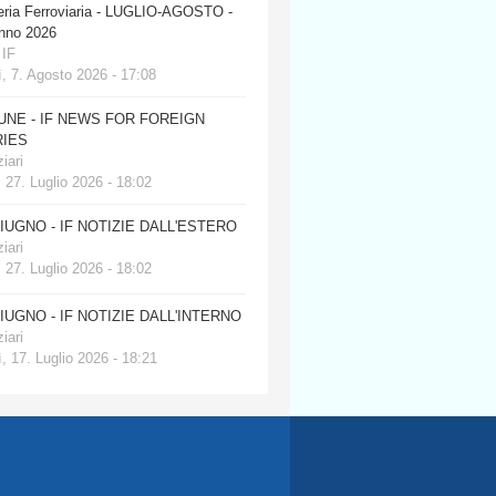
eria Ferroviaria - LUGLIO-AGOSTO -
anno 2026
 IF
, 7. Agosto 2026 - 17:08
JUNE - IF NEWS FOR FOREIGN
IES
iari
 27. Luglio 2026 - 18:02
GIUGNO - IF NOTIZIE DALL'ESTERO
iari
 27. Luglio 2026 - 18:02
GIUGNO - IF NOTIZIE DALL'INTERNO
iari
, 17. Luglio 2026 - 18:21