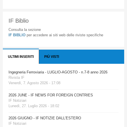
IF Biblio
Consulta la sezione
IF BIBLIO
per accedere ai siti web delle riviste specifiche
ULTIMI INSERITI
PIÙ VISTI
Ingegneria Ferroviaria - LUGLIO-AGOSTO - n.7-8 anno 2026
Rivista IF
Venerdì, 7. Agosto 2026 - 17:08
2026 JUNE - IF NEWS FOR FOREIGN CONTRIES
IF Notiziari
Lunedì, 27. Luglio 2026 - 18:02
2026 GIUGNO - IF NOTIZIE DALL'ESTERO
IF Notiziari