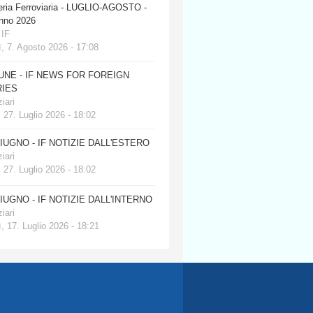
eria Ferroviaria - LUGLIO-AGOSTO -
anno 2026
 IF
, 7. Agosto 2026 - 17:08
JUNE - IF NEWS FOR FOREIGN
IES
iari
 27. Luglio 2026 - 18:02
GIUGNO - IF NOTIZIE DALL'ESTERO
iari
 27. Luglio 2026 - 18:02
GIUGNO - IF NOTIZIE DALL'INTERNO
iari
, 17. Luglio 2026 - 18:21