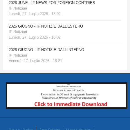
2026 JUNE - IF NEWS FOR FOREIGN CONTRIES
IF Notiziari
Lunedì, 27. Luglio 2026 - 18:02
2026 GIUGNO - IF NOTIZIE DALL'ESTERO
IF Notiziari
Lunedì, 27. Luglio 2026 - 18:02
2026 GIUGNO - IF NOTIZIE DALL'INTERNO
IF Notiziari
Venerdì, 17. Luglio 2026 - 18:21