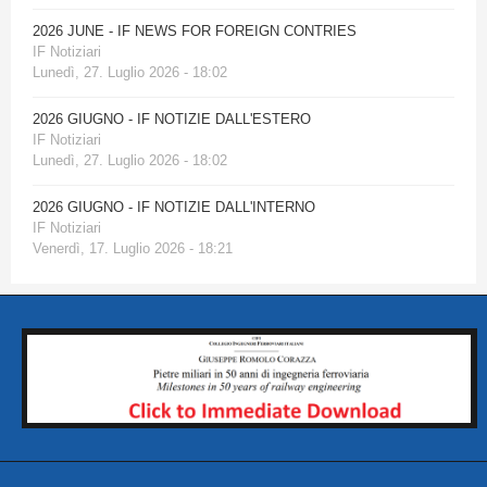
2026 JUNE - IF NEWS FOR FOREIGN CONTRIES
IF Notiziari
Lunedì, 27. Luglio 2026 - 18:02
2026 GIUGNO - IF NOTIZIE DALL'ESTERO
IF Notiziari
Lunedì, 27. Luglio 2026 - 18:02
2026 GIUGNO - IF NOTIZIE DALL'INTERNO
IF Notiziari
Venerdì, 17. Luglio 2026 - 18:21