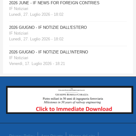
2026 JUNE - IF NEWS FOR FOREIGN CONTRIES
IF Notiziari
Lunedì, 27. Luglio 2026 - 18:02
2026 GIUGNO - IF NOTIZIE DALL'ESTERO
IF Notiziari
Lunedì, 27. Luglio 2026 - 18:02
2026 GIUGNO - IF NOTIZIE DALL'INTERNO
IF Notiziari
Venerdì, 17. Luglio 2026 - 18:21