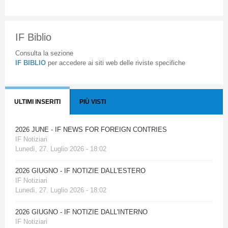
IF Biblio
Consulta la sezione
IF BIBLIO
per accedere ai siti web delle riviste specifiche
ULTIMI INSERITI
PIÙ VISTI
2026 JUNE - IF NEWS FOR FOREIGN CONTRIES
IF Notiziari
Lunedì, 27. Luglio 2026 - 18:02
2026 GIUGNO - IF NOTIZIE DALL'ESTERO
IF Notiziari
Lunedì, 27. Luglio 2026 - 18:02
2026 GIUGNO - IF NOTIZIE DALL'INTERNO
IF Notiziari