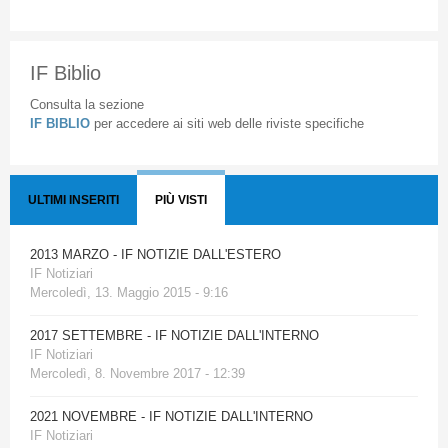
IF Biblio
Consulta la sezione
IF BIBLIO
per accedere ai siti web delle riviste specifiche
ULTIMI INSERITI
PIÙ VISTI
2013 MARZO - IF NOTIZIE DALL'ESTERO
IF Notiziari
Mercoledì, 13. Maggio 2015 - 9:16
2017 SETTEMBRE - IF NOTIZIE DALL'INTERNO
IF Notiziari
Mercoledì, 8. Novembre 2017 - 12:39
2021 NOVEMBRE - IF NOTIZIE DALL'INTERNO
IF Notiziari