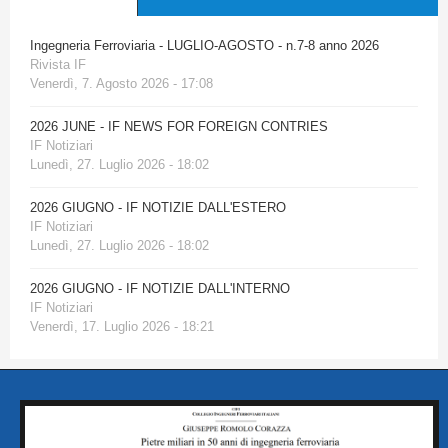
Ingegneria Ferroviaria - LUGLIO-AGOSTO - n.7-8 anno 2026
Rivista IF
Venerdì, 7. Agosto 2026 - 17:08
2026 JUNE - IF NEWS FOR FOREIGN CONTRIES
IF Notiziari
Lunedì, 27. Luglio 2026 - 18:02
2026 GIUGNO - IF NOTIZIE DALL'ESTERO
IF Notiziari
Lunedì, 27. Luglio 2026 - 18:02
2026 GIUGNO - IF NOTIZIE DALL'INTERNO
IF Notiziari
Venerdì, 17. Luglio 2026 - 18:21