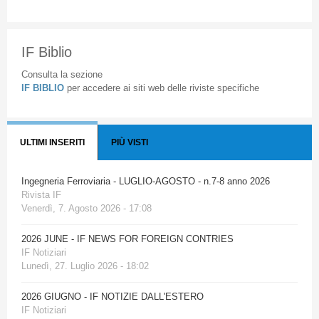
IF Biblio
Consulta la sezione
IF BIBLIO
per accedere ai siti web delle riviste specifiche
ULTIMI INSERITI
PIÙ VISTI
Ingegneria Ferroviaria - LUGLIO-AGOSTO - n.7-8 anno 2026
Rivista IF
Venerdì, 7. Agosto 2026 - 17:08
2026 JUNE - IF NEWS FOR FOREIGN CONTRIES
IF Notiziari
Lunedì, 27. Luglio 2026 - 18:02
2026 GIUGNO - IF NOTIZIE DALL'ESTERO
IF Notiziari