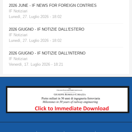
2026 JUNE - IF NEWS FOR FOREIGN CONTRIES
IF Notiziari
Lunedì, 27. Luglio 2026 - 18:02
2026 GIUGNO - IF NOTIZIE DALL'ESTERO
IF Notiziari
Lunedì, 27. Luglio 2026 - 18:02
2026 GIUGNO - IF NOTIZIE DALL'INTERNO
IF Notiziari
Venerdì, 17. Luglio 2026 - 18:21