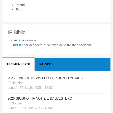
Interni
Esteri
IF Biblio
Consulta la sezione
IF BIBLIO
per accedere ai siti web delle riviste specifiche
ULTIMI INSERITI
PIÙ VISTI
2026 JUNE - IF NEWS FOR FOREIGN CONTRIES
IF Notiziari
Lunedì, 27. Luglio 2026 - 18:02
2026 GIUGNO - IF NOTIZIE DALL'ESTERO
IF Notiziari
Lunedì, 27. Luglio 2026 - 18:02