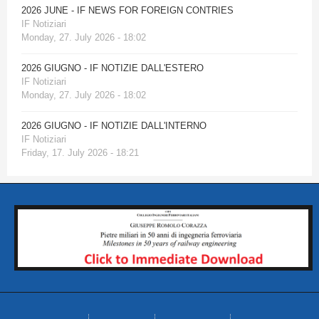
2026 JUNE - IF NEWS FOR FOREIGN CONTRIES
IF Notiziari
Monday, 27. July 2026 - 18:02
2026 GIUGNO - IF NOTIZIE DALL'ESTERO
IF Notiziari
Monday, 27. July 2026 - 18:02
2026 GIUGNO - IF NOTIZIE DALL'INTERNO
IF Notiziari
Friday, 17. July 2026 - 18:21