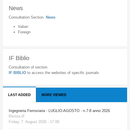
News
Consultation Section
News
Italian
Foreign
IF Biblio
Consultation of section
IF BIBLIO
to access the websites of specific journals
LAST ADDED
MORE VIEWED
Ingegneria Ferroviaria - LUGLIO-AGOSTO - n.7-8 anno 2026
Rivista IF
Friday, 7. August 2026 - 17:08