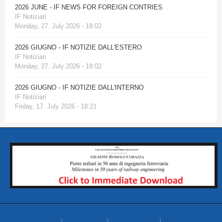
2026 JUNE - IF NEWS FOR FOREIGN CONTRIES
IF Notiziari
Monday, 27. July 2026 - 18:02
2026 GIUGNO - IF NOTIZIE DALL'ESTERO
IF Notiziari
Monday, 27. July 2026 - 18:02
2026 GIUGNO - IF NOTIZIE DALL'INTERNO
IF Notiziari
Friday, 17. July 2026 - 18:21