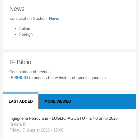
News
Consultation Section
News
Italian
Foreign
IF Biblio
Consultation of section
IF BIBLIO
to access the websites of specific journals
LAST ADDED
MORE VIEWED
Ingegneria Ferroviaria - LUGLIO-AGOSTO - n.7-8 anno 2026
Rivista IF
Friday, 7. August 2026 - 17:08