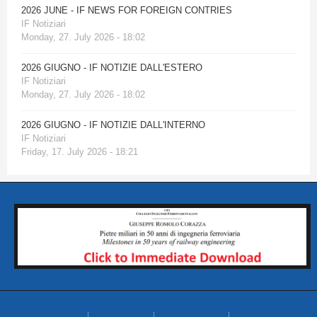
2026 JUNE - IF NEWS FOR FOREIGN CONTRIES
IF Notiziari
Monday, 27. July 2026 - 18:02
2026 GIUGNO - IF NOTIZIE DALL'ESTERO
IF Notiziari
Monday, 27. July 2026 - 18:02
2026 GIUGNO - IF NOTIZIE DALL'INTERNO
IF Notiziari
Friday, 17. July 2026 - 18:21