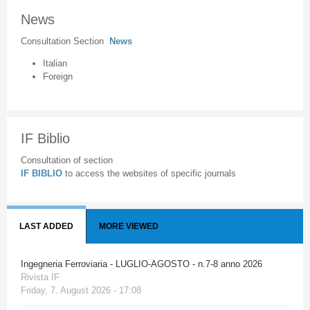
News
Consultation Section
News
Italian
Foreign
IF Biblio
Consultation of section
IF BIBLIO
to access the websites of specific journals
LAST ADDED
MORE VIEWED
Ingegneria Ferroviaria - LUGLIO-AGOSTO - n.7-8 anno 2026
Rivista IF
Friday, 7. August 2026 - 17:08