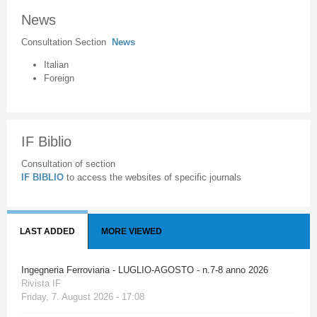
News
Consultation Section
News
Italian
Foreign
IF Biblio
Consultation of section
IF BIBLIO
to access the websites of specific journals
LAST ADDED
MORE VIEWED
Ingegneria Ferroviaria - LUGLIO-AGOSTO - n.7-8 anno 2026
Rivista IF
Friday, 7. August 2026 - 17:08