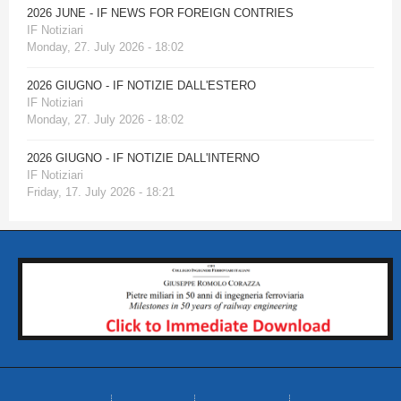
2026 JUNE - IF NEWS FOR FOREIGN CONTRIES
IF Notiziari
Monday, 27. July 2026 - 18:02
2026 GIUGNO - IF NOTIZIE DALL'ESTERO
IF Notiziari
Monday, 27. July 2026 - 18:02
2026 GIUGNO - IF NOTIZIE DALL'INTERNO
IF Notiziari
Friday, 17. July 2026 - 18:21