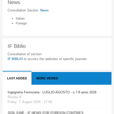
News
Consultation Section
News
Italian
Foreign
IF Biblio
Consultation of section
IF BIBLIO
to access the websites of specific journals
LAST ADDED
MORE VIEWED
Ingegneria Ferroviaria - LUGLIO-AGOSTO - n.7-8 anno 2026
Rivista IF
Friday, 7. August 2026 - 17:08
2026 JUNE - IF NEWS FOR FOREIGN CONTRIES