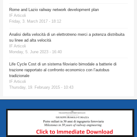
Rome and Lazio railway network development plan
IF Articoli
Friday, 3. March 2017 - 18:12
Analisi della velocità di un elettrotreno merci a potenza distribuita
su linee ad alta velocità
IF Articoli
Monday, 5. June 2023 - 16:40
Life Cycle Cost di un sistema filoviario bimodale a batterie di
trazione rapportato al confronto economico con l’autobus
tradizionale
IF Articoli
Thursday, 19. February 2015 - 10:43