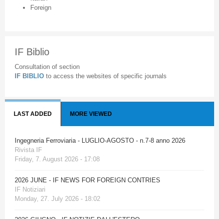
Foreign
IF Biblio
Consultation of section
IF BIBLIO
to access the websites of specific journals
LAST ADDED
MORE VIEWED
Ingegneria Ferroviaria - LUGLIO-AGOSTO - n.7-8 anno 2026
Rivista IF
Friday, 7. August 2026 - 17:08
2026 JUNE - IF NEWS FOR FOREIGN CONTRIES
IF Notiziari
Monday, 27. July 2026 - 18:02