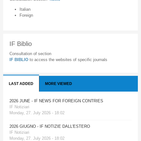
Italian
Foreign
IF Biblio
Consultation of section
IF BIBLIO
to access the websites of specific journals
LAST ADDED
MORE VIEWED
2026 JUNE - IF NEWS FOR FOREIGN CONTRIES
IF Notiziari
Monday, 27. July 2026 - 18:02
2026 GIUGNO - IF NOTIZIE DALL'ESTERO
IF Notiziari
Monday, 27. July 2026 - 18:02