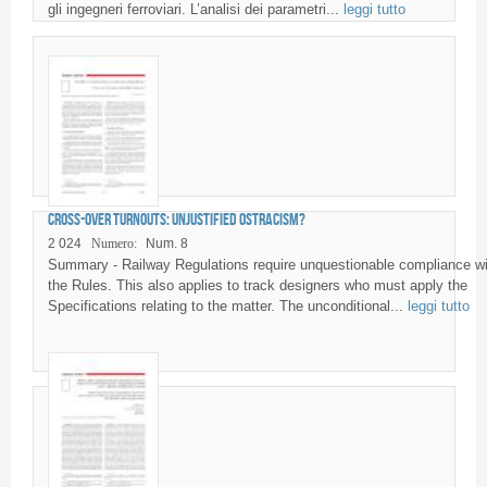
gli ingegneri ferroviari. L’analisi dei parametri...
leggi tutto
Cross-over turnouts: unjustified ostracism?
2 024
Numero:
Num. 8
Summary - Railway Regulations require unquestionable compliance wi
the Rules. This also applies to track designers who must apply the
Specifications relating to the matter. The unconditional...
leggi tutto