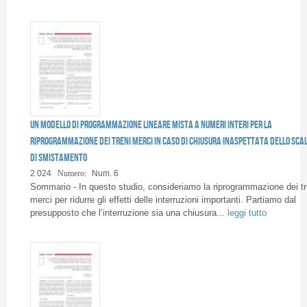
Un modello di programmazione lineare mista a numeri interi per la
riprogrammazione dei treni merci in caso di chiusura inaspettata dello sca
di smistamento
2 024
Numero:
Num. 6
Sommario - In questo studio, consideriamo la riprogrammazione dei tr
merci per ridurre gli effetti delle interruzioni importanti. Partiamo dal
presupposto che l’interruzione sia una chiusura...
leggi tutto