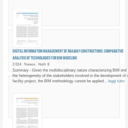
Digital information management of railway constructions: comparative
analysis of technologies for BIM modeling
2 024
Numero:
Num. 8
Summary - Given the multidisciplinary nature characterizing BIM and
the heterogeneity of the stakeholders involved in the development of 
facility project, the BIM methodology cannot be applied...
leggi tutto